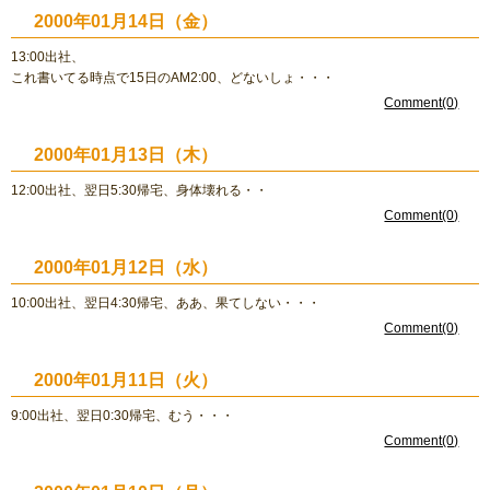
2000年01月14日（金）
13:00出社、
これ書いてる時点で15日のAM2:00、どないしょ・・・
Comment(0)
2000年01月13日（木）
12:00出社、翌日5:30帰宅、身体壊れる・・
Comment(0)
2000年01月12日（水）
10:00出社、翌日4:30帰宅、ああ、果てしない・・・
Comment(0)
2000年01月11日（火）
9:00出社、翌日0:30帰宅、むう・・・
Comment(0)