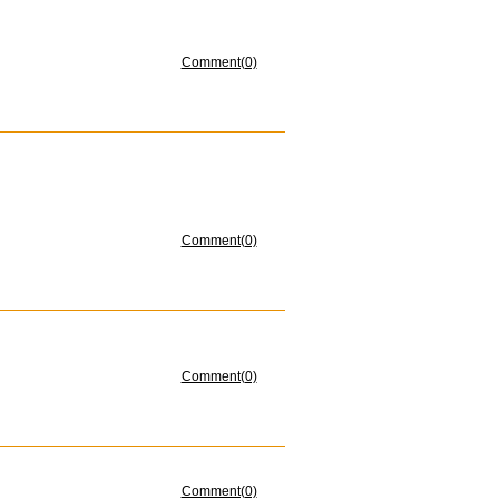
Comment(0)
Comment(0)
Comment(0)
Comment(0)