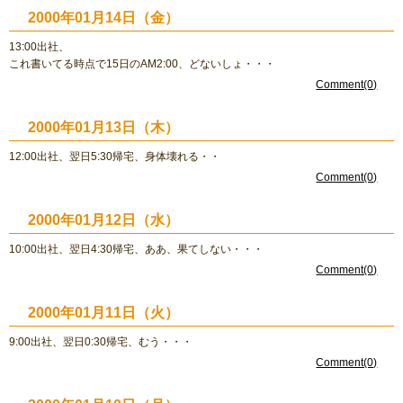
2000年01月14日（金）
13:00出社、
これ書いてる時点で15日のAM2:00、どないしょ・・・
Comment(0)
2000年01月13日（木）
12:00出社、翌日5:30帰宅、身体壊れる・・
Comment(0)
2000年01月12日（水）
10:00出社、翌日4:30帰宅、ああ、果てしない・・・
Comment(0)
2000年01月11日（火）
9:00出社、翌日0:30帰宅、むう・・・
Comment(0)