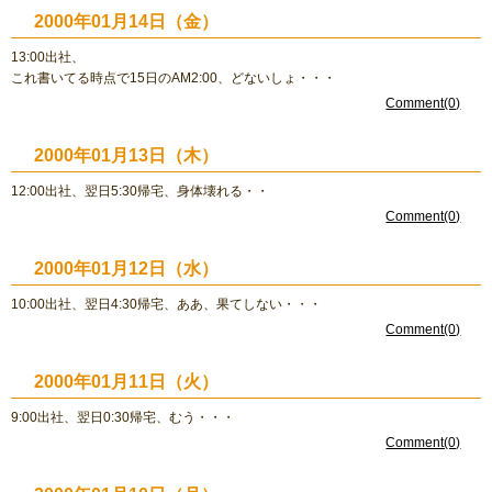
2000年01月14日（金）
13:00出社、
これ書いてる時点で15日のAM2:00、どないしょ・・・
Comment(0)
2000年01月13日（木）
12:00出社、翌日5:30帰宅、身体壊れる・・
Comment(0)
2000年01月12日（水）
10:00出社、翌日4:30帰宅、ああ、果てしない・・・
Comment(0)
2000年01月11日（火）
9:00出社、翌日0:30帰宅、むう・・・
Comment(0)