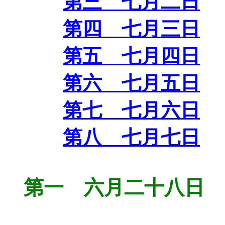
第三 七月二日
第四 七月三日
第五 七月四日
第六 七月五日
第七 七月六日
第八 七月七日
第一 六月二十八日