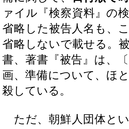
ァイル『検察資料』の
省略した被告人名も、
省略しないで載せる。
書、著書『被告』は、
画、準備について、ほ
殺している。
ただ、朝鮮人団体とい