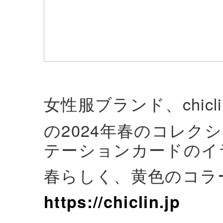
女性服ブランド、chic
の2024年春のコレク
テーションカードのイ
春らしく、黄色のコラ
https://chiclin.jp