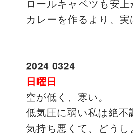
ロールキャベツも安上
カレーを作るより、実
2024 0324
日曜日
空が低く、寒い。
低気圧に弱い私は絶不
気持ち悪くて、どうし