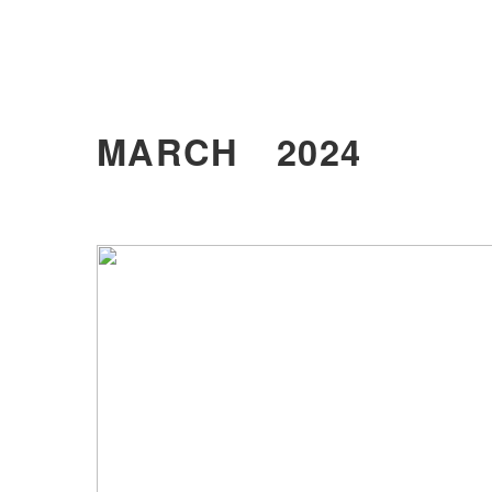
MARCH 2024