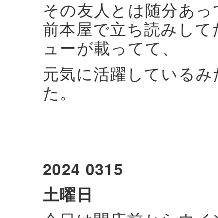
その友人とは随分あっ
前本屋で立ち読みして
ューが載ってて、
元気に活躍しているみ
た。
2024 0315
土曜日