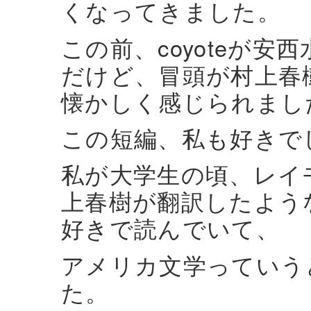
くなってきました。
この前、coyoteが
だけど、冒頭が村上春
懐かしく感じられまし
この短編、私も好きで
私が大学生の頃、レイ
上春樹が翻訳したよう
好きで読んでいて、
アメリカ文学っていう
た。