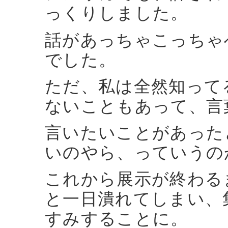
っくりしました。
話があっちゃこっちゃ
でした。
ただ、私は全然知って
ないこともあって、言
言いたいことがあった
いのやら、っていうの
これから展示が終わる
と一日潰れてしまい、
すみすることに。