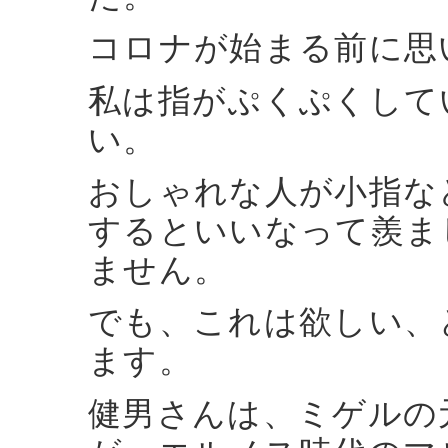
コロナが始まる前に思
私は指がぷくぷくして
い。
おしゃれな人が小指な
するといいなって羨ま
ません。
でも、これは欲しい、
ます。
健男さんは、ミゲルの