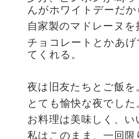
んがホワイトデーだか
自家製のマドレーヌを
チョコレートとかあげ
てくれる。
夜は旧友たちとご飯を
とても愉快な夜でした
お料理は美味しく、い
私はこのまま、一回限