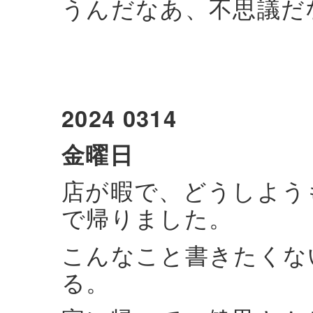
うんだなあ、不思議だ
2024 0314
金曜日
店が暇で、どうしよう
で帰りました。
こんなこと書きたくな
る。