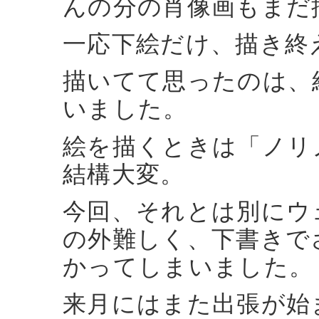
んの分の肖像画もまだ
一応下絵だけ、描き終
描いてて思ったのは、
いました。
絵を描くときは「ノリ
結構大変。
今回、それとは別にウ
の外難しく、下書きで
かってしまいました。
来月にはまた出張が始