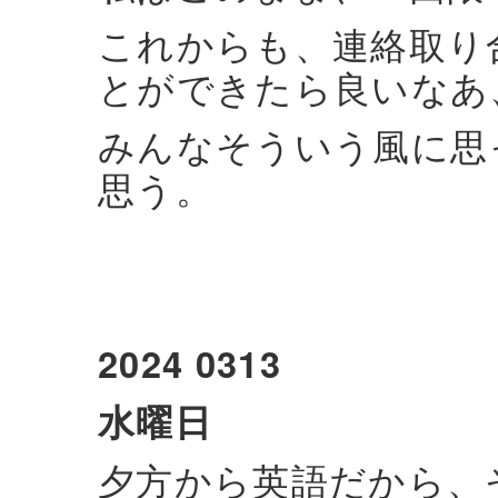
これからも、連絡取り
とができたら良いなあ
みんなそういう風に思
思う。
2024 0313
水曜日
夕方から英語だから、