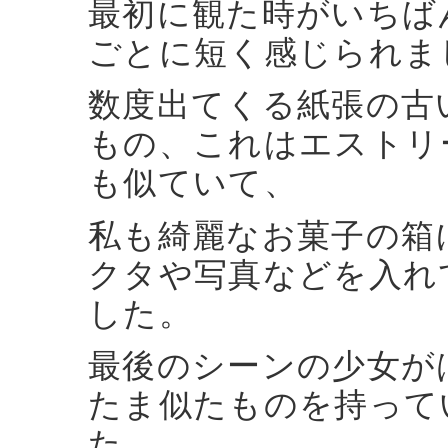
最初に観た時がいちば
ごとに短く感じられま
数度出てくる紙張の古
もの、これはエストリ
も似ていて、
私も綺麗なお菓子の箱
クタや写真などを入れ
した。
最後のシーンの少女が
たま似たものを持って
た。