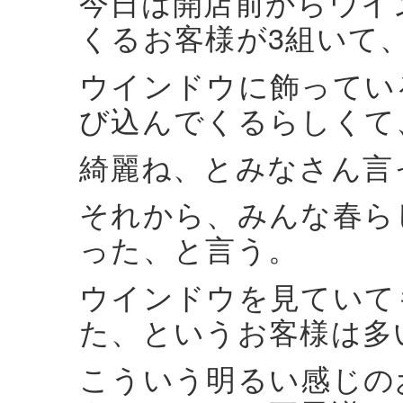
今日は開店前からウイ
くるお客様が3組いて
ウインドウに飾ってい
び込んでくるらしくて
綺麗ね、とみなさん言
それから、みんな春ら
った、と言う。
ウインドウを見ていて
た、というお客様は多
こういう明るい感じの