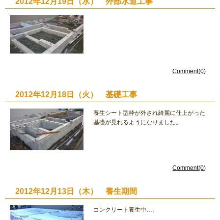
2012年12月19日（水） 外部水道工事
Comment(0)
2012年12月18日（火） 基礎工事
養生シート型枠が外され綺麗に仕上がった
基礎が見れるようになりました。
Comment(0)
2012年12月13日（木） 養生期間
コンクリート養生中…。