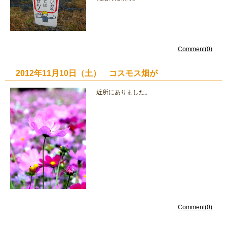
Comment(0)
2012年11月10日（土） コスモス畑が
近所にありました。
Comment(0)