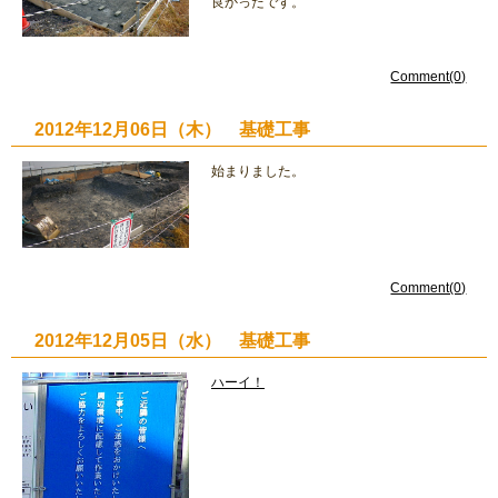
良かったです。
Comment(0)
2012年12月06日（木） 基礎工事
始まりました。
Comment(0)
2012年12月05日（水） 基礎工事
ハーイ！