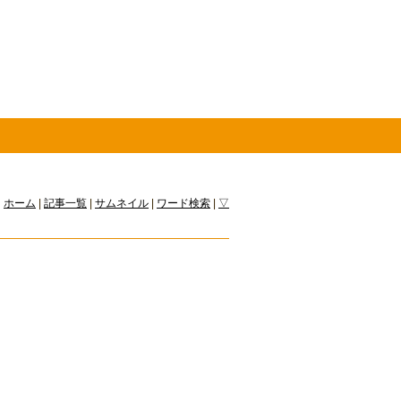
ホーム
|
記事一覧
|
サムネイル
|
ワード検索
|
▽