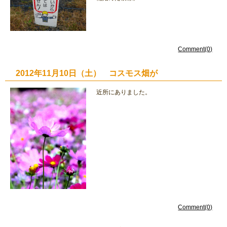
Comment(0)
2012年11月10日（土） コスモス畑が
近所にありました。
Comment(0)