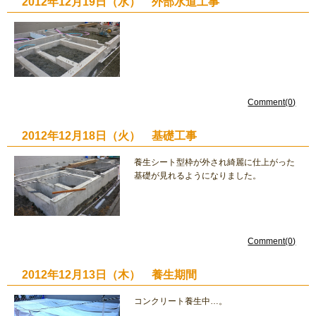
2012年12月19日（水） 外部水道工事
Comment(0)
2012年12月18日（火） 基礎工事
養生シート型枠が外され綺麗に仕上がった
基礎が見れるようになりました。
Comment(0)
2012年12月13日（木） 養生期間
コンクリート養生中…。