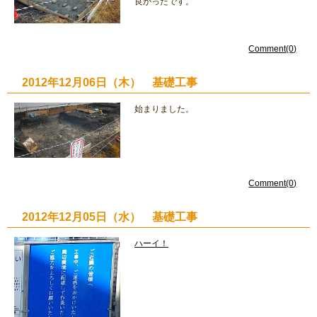
良かったです。
Comment(0)
2012年12月06日（木） 基礎工事
始まりました。
Comment(0)
2012年12月05日（水） 基礎工事
ハーイ！