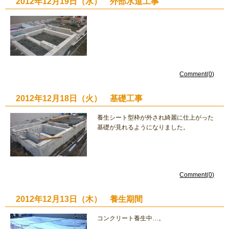
2012年12月19日（水） 外部水道工事
Comment(0)
2012年12月18日（火） 基礎工事
養生シート型枠が外され綺麗に仕上がった
基礎が見れるようになりました。
Comment(0)
2012年12月13日（木） 養生期間
コンクリート養生中…。