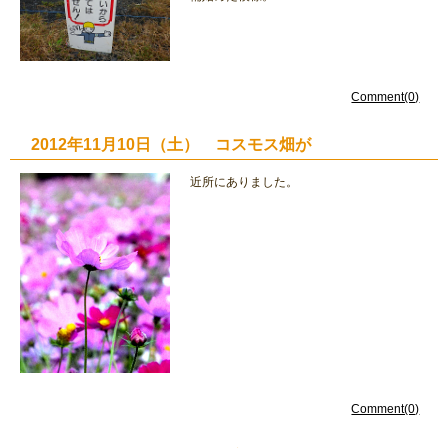
Comment(0)
2012年11月10日（土） コスモス畑が
近所にありました。
Comment(0)