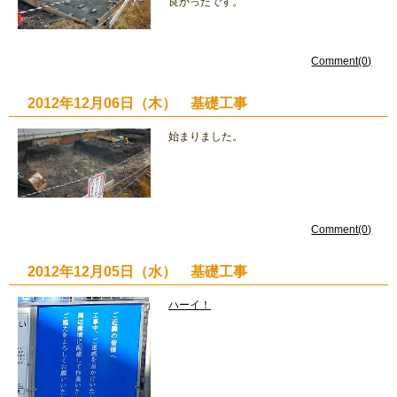
良かったです。
Comment(0)
2012年12月06日（木） 基礎工事
始まりました。
Comment(0)
2012年12月05日（水） 基礎工事
ハーイ！