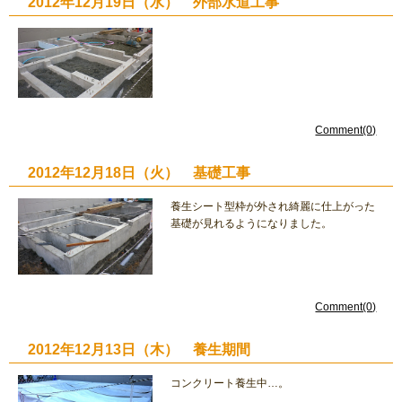
2012年12月19日（水） 外部水道工事
Comment(0)
2012年12月18日（火） 基礎工事
養生シート型枠が外され綺麗に仕上がった
基礎が見れるようになりました。
Comment(0)
2012年12月13日（木） 養生期間
コンクリート養生中…。