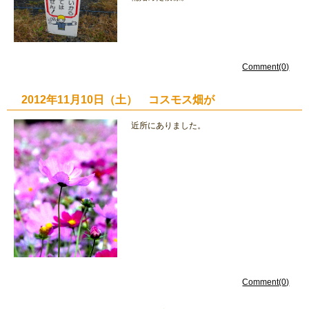
Comment(0)
2012年11月10日（土） コスモス畑が
近所にありました。
Comment(0)