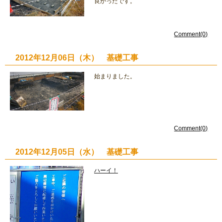
良かったです。
Comment(0)
2012年12月06日（木） 基礎工事
始まりました。
Comment(0)
2012年12月05日（水） 基礎工事
ハーイ！