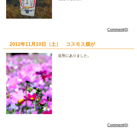
Comment(0)
2012年11月10日（土） コスモス畑が
近所にありました。
Comment(0)