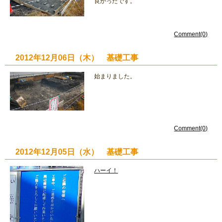
良かったです。
Comment(0)
2012年12月06日（木） 基礎工事
始まりました。
Comment(0)
2012年12月05日（水） 基礎工事
ハーイ！