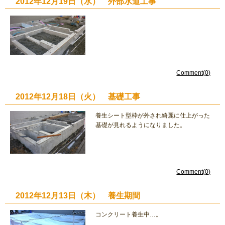
2012年12月19日（水） 外部水道工事
Comment(0)
2012年12月18日（火） 基礎工事
養生シート型枠が外され綺麗に仕上がった
基礎が見れるようになりました。
Comment(0)
2012年12月13日（木） 養生期間
コンクリート養生中…。