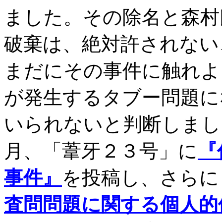
ました。その除名と森村
破棄は、絶対許されない
まだにその事件に触れよ
が発生するタブー問題に
いられないと判断しまし
月、「葦牙２３号」に
『
事件』
を投稿し、さらに
査問問題に関する個人的