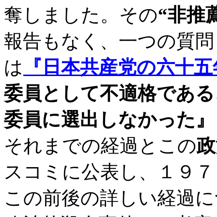
奪しました。その
“非推
報告もなく、一つの質問
は
『日本共産党の六十五
委員として不適格である
委員に選出しなかった』
それまでの経過とこの
政
スコミに公表し、１９７
この前後の詳しい経過に