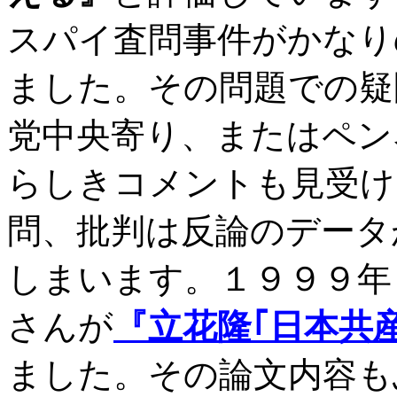
スパイ査問事件がかなり
ました。その問題での疑
党中央寄り、またはペン
らしきコメントも見受け
問、批判は反論のデータ
しまいます。１９９９年
さんが
『立花隆｢日本共
ました。その論文内容も