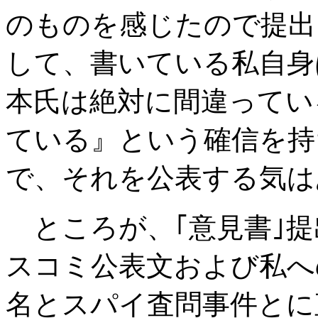
のものを感じたので提出
して、書いている私自身
本氏は絶対に間違ってい
ている』という確信を持
で、それを公表する気は
ところが、｢意見書｣提
スコミ公表文および私へ
名とスパイ査問事件とに