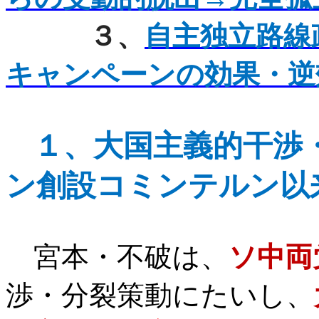
３、
自主独立路線
キャンペーンの効果・逆
１、
大国主義的干渉
ン創設コミンテルン以
宮本・不破は、
ソ中両
渉・分裂策動にたいし、