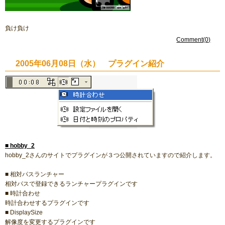
負け負け
Comment(0)
2005年06月08日（水） プラグイン紹介
■
hobby_2
hobby_2さんのサイトでプラグインが３つ公開されていますので紹介します。
■ 相対パスランチャー
相対パスで登録できるランチャープラグインです
■ 時計合わせ
時計合わせするプラグインです
■ DisplaySize
解像度を変更するプラグインです