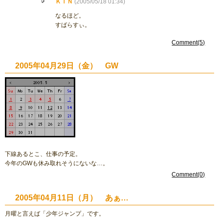
ＫＩＮ
(2005/05/18 01:34)
なるほど。
すばらすぃ。
Comment(5)
2005年04月29日（金） GW
下線あるとこ、仕事の予定。
今年のGWも休み取れそうにないな…。
Comment(0)
2005年04月11日（月） あぁ…
月曜と言えば「少年ジャンプ」です。