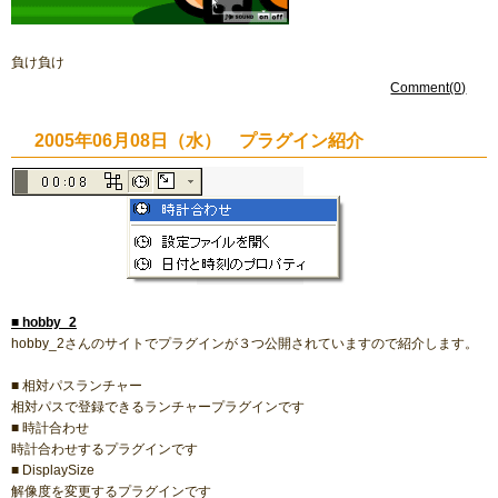
負け負け
Comment(0)
2005年06月08日（水） プラグイン紹介
■
hobby_2
hobby_2さんのサイトでプラグインが３つ公開されていますので紹介します。
■ 相対パスランチャー
相対パスで登録できるランチャープラグインです
■ 時計合わせ
時計合わせするプラグインです
■ DisplaySize
解像度を変更するプラグインです