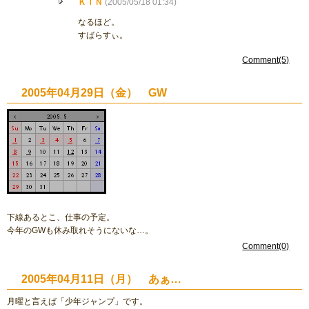
ＫＩＮ
(2005/05/18 01:34)
なるほど。
すばらすぃ。
Comment(5)
2005年04月29日（金） GW
下線あるとこ、仕事の予定。
今年のGWも休み取れそうにないな…。
Comment(0)
2005年04月11日（月） あぁ…
月曜と言えば「少年ジャンプ」です。