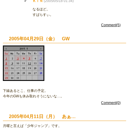
ＫＩＮ
(2005/05/18 01:34)
なるほど。
すばらすぃ。
Comment(5)
2005年04月29日（金） GW
下線あるとこ、仕事の予定。
今年のGWも休み取れそうにないな…。
Comment(0)
2005年04月11日（月） あぁ…
月曜と言えば「少年ジャンプ」です。