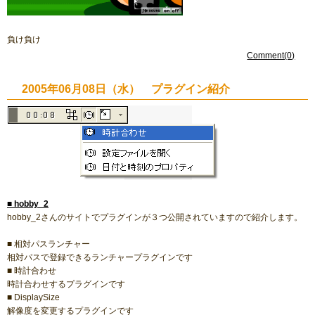
負け負け
Comment(0)
2005年06月08日（水） プラグイン紹介
■
hobby_2
hobby_2さんのサイトでプラグインが３つ公開されていますので紹介します。
■ 相対パスランチャー
相対パスで登録できるランチャープラグインです
■ 時計合わせ
時計合わせするプラグインです
■ DisplaySize
解像度を変更するプラグインです