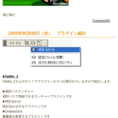
負け負け
Comment(0)
2005年06月08日（水） プラグイン紹介
■
hobby_2
hobby_2さんのサイトでプラグインが３つ公開されていますので紹介します。
■ 相対パスランチャー
相対パスで登録できるランチャープラグインです
■ 時計合わせ
時計合わせするプラグインです
■ DisplaySize
解像度を変更するプラグインです