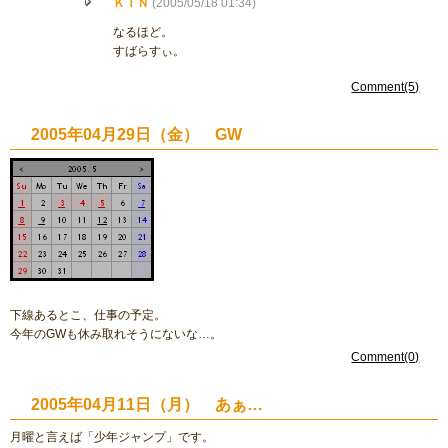
ＫＩＮ
(2005/05/18 01:34)
なるほど。
すばらすぃ。
Comment(5)
2005年04月29日（金） GW
下線あるとこ、仕事の予定。
今年のGWも休み取れそうにないな…。
Comment(0)
2005年04月11日（月） あぁ…
月曜と言えば「少年ジャンプ」です。