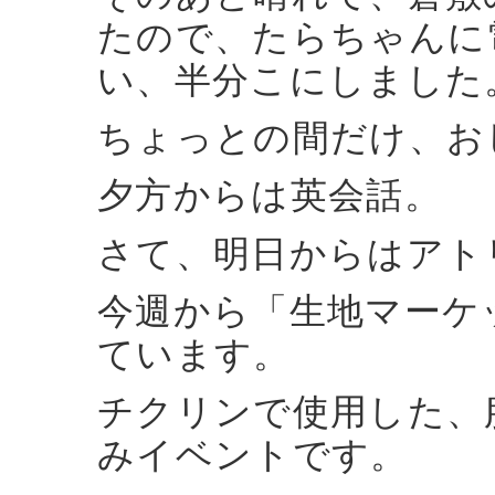
たので、たらちゃんに
い、半分こにしました
ちょっとの間だけ、お
夕方からは英会話。
さて、明日からはアト
今週から「生地マーケ
ています。
チクリンで使用した、
みイベントです。