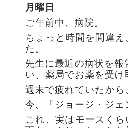
月曜日
ご午前中、病院。
ちょっと時間を間違え
た。
先生に最近の病状を報
い、薬局でお薬を受け
週末で疲れていたから
今、「ジョージ・ジェ
これ、実はモースくら