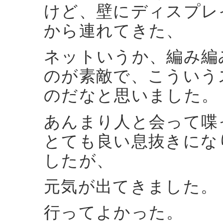
けど、壁にディスプレ
から連れてきた、
ネットいうか、編み編
のが素敵で、こういう
のだなと思いました。
あんまり人と会って喋
とても良い息抜きにな
したが、
元気が出てきました。
行ってよかった。