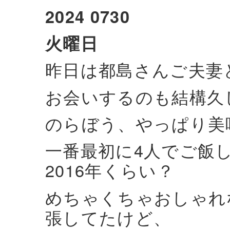
2024 0730
火曜日
昨日は都島さんご夫妻
お会いするのも結構久
のらぼう、やっぱり美
一番最初に4人でご飯
2016年くらい？
めちゃくちゃおしゃれ
張してたけど、