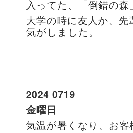
入ってた、「倒錯の森
大学の時に友人か、先
気がしました。
2024 0719
金曜日
気温が暑くなり、お客