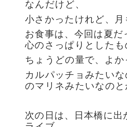
なんだけど、
小さかったけれど、月
お食事は、今回は夏だ
心のさっぱりとしたも
ちょうどの量で、よか
カルパッチョみたいな
のマリネみたいなのと
次の日は、日本橋に出
ライブ、