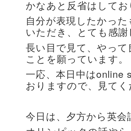
かなあと反省はしてお
自分が表現したかった
いただき、とても感謝
長い目で見て、やって
ことを願っています。
一応、本日中はonline
おりますので、見てく
今日は、夕方から英会