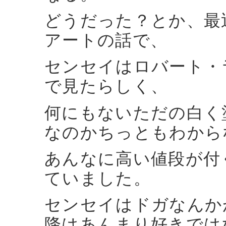
どうだった？とか、最
アートの話で、
センセイはロバート・
で見たらしく、
何にもないただの白く
なのかちっともわから
あんなに高い値段が付
ていました。
センセイはドガなんか
降はあんまり好きでは