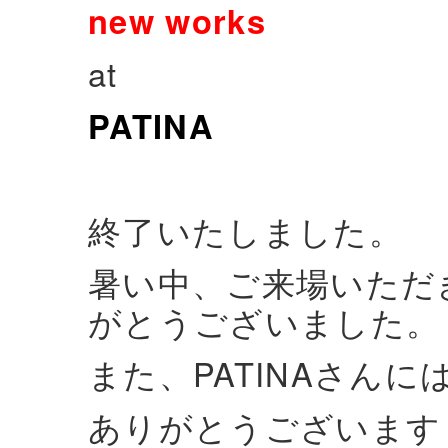
new works
at
PATINA
終了いたしました。
暑い中、ご来場いただ
がとうございました。
また、PATINAさん
ありがとうございます