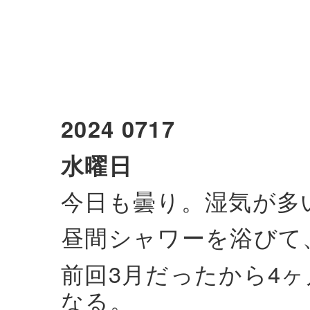
2024 0717
水曜日
今日も曇り。湿気が多
昼間シャワーを浴びて
前回3月だったから4
なる。