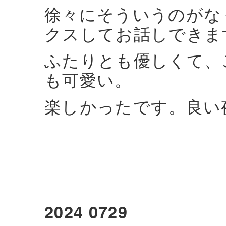
徐々にそういうのがな
クスしてお話しできま
ふたりとも優しくて、
も可愛い。
楽しかったです。良い
2024 0729