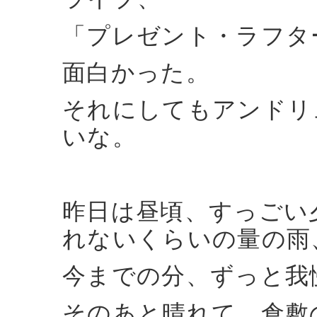
「プレゼント・ラフタ
面白かった。
それにしてもアンドリ
いな。
昨日は昼頃、すっごい
れないくらいの量の雨
今までの分、ずっと我
そのあと晴れて、倉敷