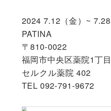
2024 7.12（金）~ 7.
PATINA
〒810-0022
福岡市中央区薬院1丁目7
セルクル薬院 402
TEL 092-791-9672