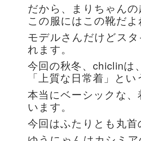
だから、まりちゃんの
この服にはこの靴だよ
モデルさんだけどスタ
れます。
今回の秋冬、chicli
「上質な日常着」とい
本当にベーシックな、
います。
今回はふたりとも丸首
ゆうにゃんはカシミア