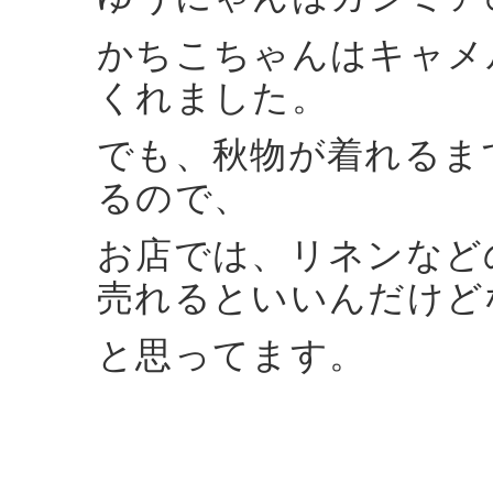
かちこちゃんはキャメ
くれました。
でも、秋物が着れるま
るので、
お店では、リネンなど
売れるといいんだけど
と思ってます。