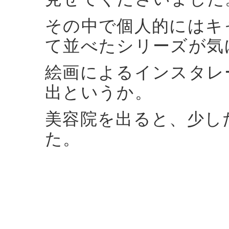
その中で個人的にはキ
て並べたシリーズが気
絵画によるインスタレ
出というか。
美容院を出ると、少し
た。