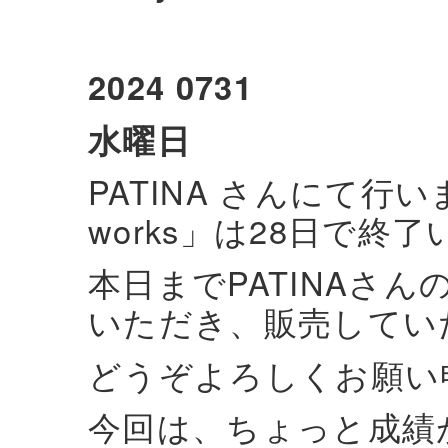
2024 0731
水曜日
PATINA さんにて行いま
works」は28日で終
本日までPATINAさんのo
いただき、販売してい
どうぞよろしくお願い
今回は、ちょっと成績