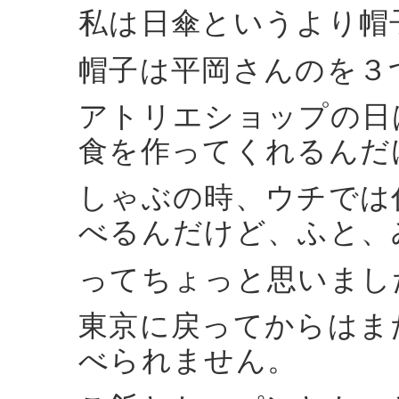
私は日傘というより帽
帽子は平岡さんのを３
アトリエショップの日
食を作ってくれるんだ
しゃぶの時、ウチでは
べるんだけど、ふと、
ってちょっと思いまし
東京に戻ってからはま
べられません。