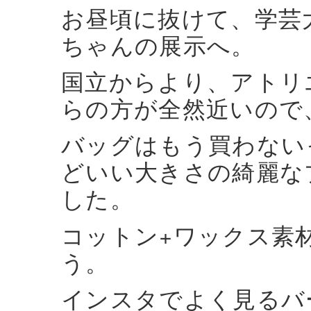
お昼頃に抜けて、学芸
ちゃんの展示へ。
国立からより、アトリ
らの方が全然近いので
バッグはもう買わない
どいい大きさの綺麗な
した。
コットン+ワックス素
う。
インスタでよく見るバ