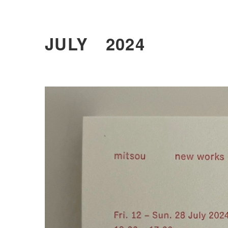
JULY 2024