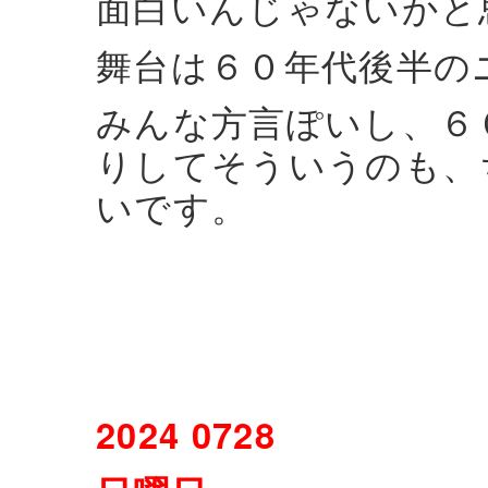
面白いんじゃないかと
舞台は６０年代後半の
みんな方言ぽいし、６
りしてそういうのも、
いです。
2024 0728