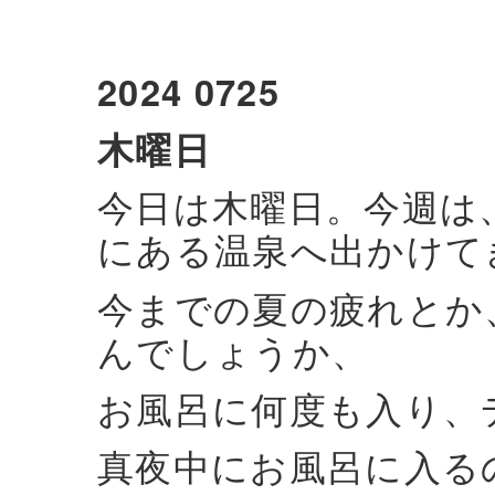
2024 0725
木曜日
今日は木曜日。今週は
にある温泉へ出かけて
今までの夏の疲れとか
んでしょうか、
お風呂に何度も入り、
真夜中にお風呂に入る