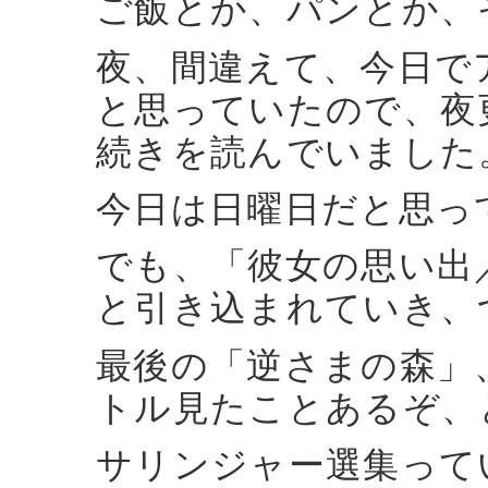
ご飯とか、パンとか、
夜、間違えて、今日で
と思っていたので、夜
続きを読んでいました
今日は日曜日だと思っ
でも、「彼女の思い出
と引き込まれていき、
最後の「逆さまの森」
トル見たことあるぞ、
サリンジャー選集って