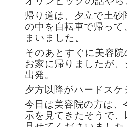
オリンピックの話やら
帰り道は、夕立で土砂
の中を自転車で帰って
まいました。
そのあとすぐに美容院
お家に帰りましたが、
出発。
夕方以降がハードスケ
今日は美容院の方は、
示を見てきたそうで、
見せてくださいました