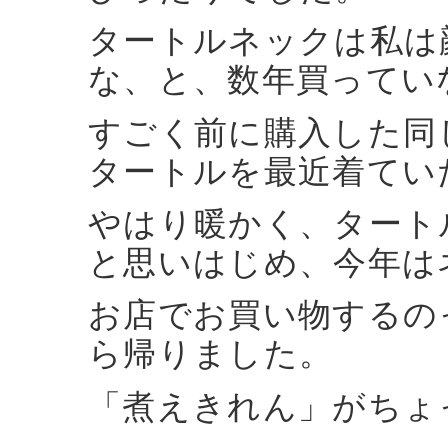
タートルネックは私は
な、と、数年買ってい
すごく前に購入した同
タートルを最近着てい
やはり暖かく、タート
と思いはじめ、今年は
お店でお買い物するの
ら帰りました。
「煮えきれん」がちょ