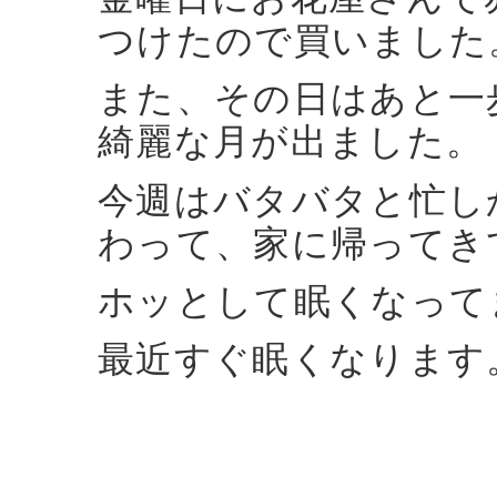
つけたので買いました
また、その日はあと一
綺麗な月が出ました。
今週はバタバタと忙し
わって、家に帰ってき
ホッとして眠くなって
最近すぐ眠くなります