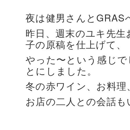
夜は健男さんとGRAS
昨日、週末のユキ先生
子の原稿を仕上げて、
やった〜という感じで
とにしました。
冬の赤ワイン、お料理
お店の二人との会話も