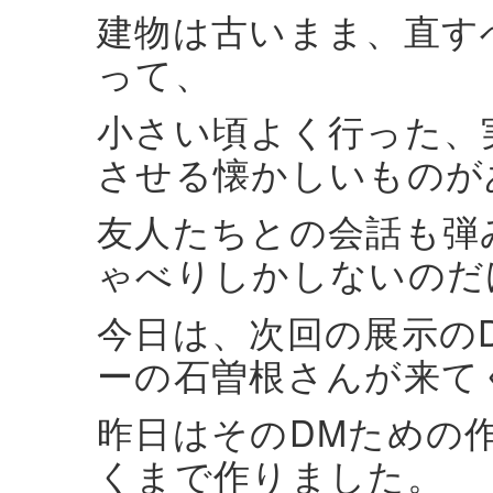
建物は古いまま、直す
って、
小さい頃よく行った、
させる懐かしいものが
友人たちとの会話も弾
ゃべりしかしないのだ
今日は、次回の展示の
ーの石曽根さんが来て
昨日はそのDMための
くまで作りました。