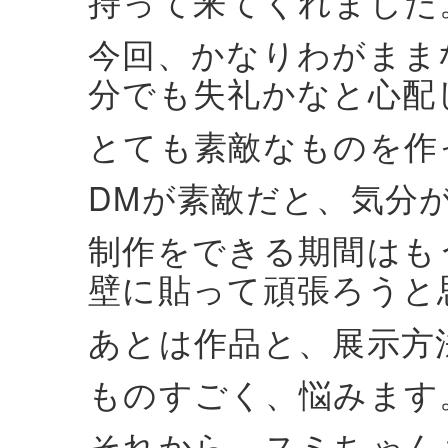
持って来てくれました
今回、かなりわがまま
分でも失礼かなと心配
とても素敵なものを作
DMが素敵だと、気分
制作をできる期間はも
壁に貼って頑張ろうと
あとは作品と、展示方
ものすごく、悩みます
それから、スミちゃんも次