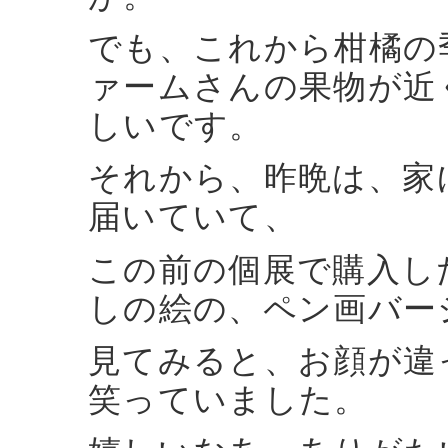
でも、これから柑橘の
ァームさんの果物が近
しいです。
それから、昨晩は、家
届いていて、
この前の個展で購入し
しの絵の、ペン画バー
見てみると、お顔が違
笑っていました。