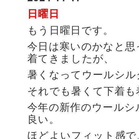
日曜日
もう日曜日です。
今日は寒いのかなと思
着てきましたが、
暑くなってウールシル
それでも暑くて下着も
今年の新作のウールシ
良い。
ほどよいフィット感で