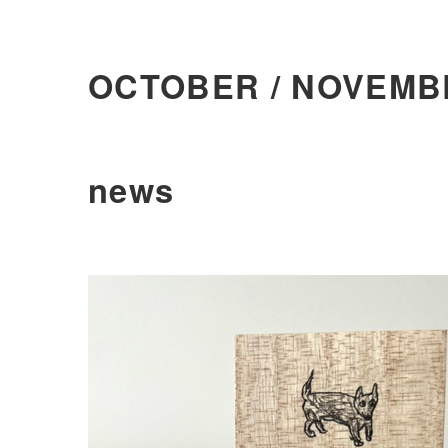
OCTOBER / NOVEMB
news