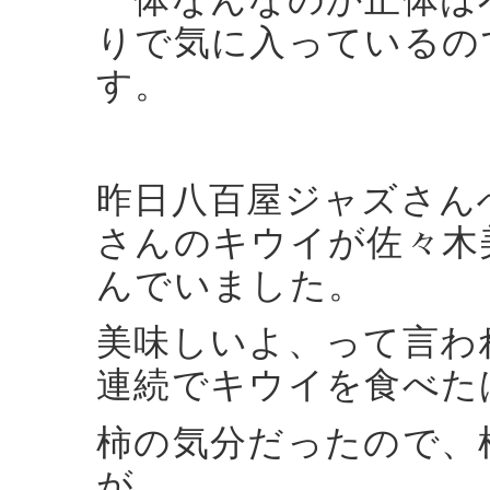
りで気に入っているの
す。
昨日八百屋ジャズさん
さんのキウイが佐々木
んでいました。
美味しいよ、って言わ
連続でキウイを食べた
柿の気分だったので、
が。