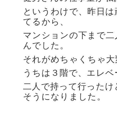
というわけで、昨日は
てるから、
マンションの下まで二
んでした。
それがめちゃくちゃ大
うちは３階で、エレベ
二人で持って行ったけ
そうになりました。