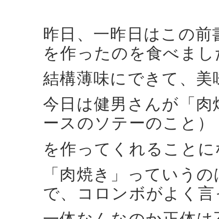
昨日、一昨日はこの前
を作ったのを食べまし
結構薄味にできて、美
今日は健男さんが「肉
ースのソテーのこと）
を作ってくれることに
「肉焼き」っていうの
で、コロンボがよく言
一体なんなのか正体は