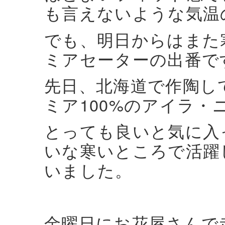
も言えないような気温
でも、明日からはまた
ミアセーターの出番で
先日、北海道で作陶し
ミア100%のアイラ
とっても良いと気に入
いな寒いところで活躍
いました。
金曜日にお花屋さんで