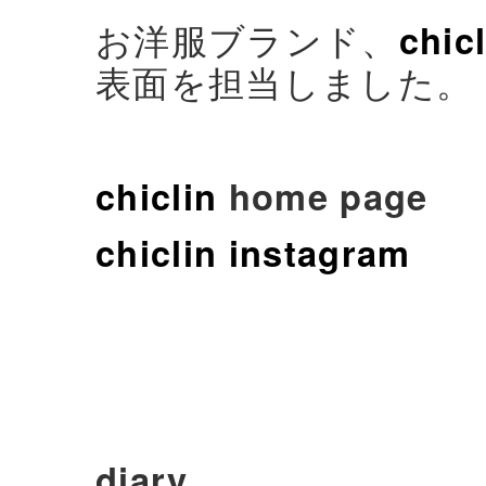
お洋服ブランド、
chicl
表面を担当しました。
chiclin
home page
chiclin instagram
diary