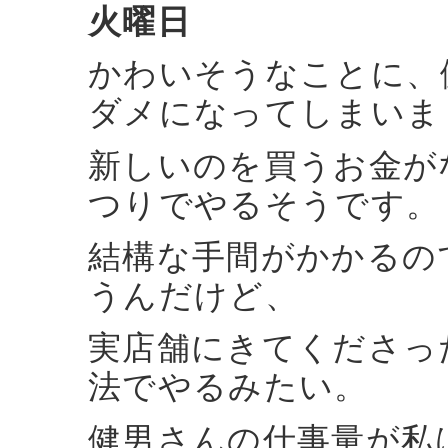
火曜日
かわいそうなことに、
ダメになってしまいま
新しいのを買うお金が
つりでやるそうです。
結構な手間がかかるの
うんだけど、
実店舗にきてくださっ
法でやるみたい。
健男さんの仕事量が私