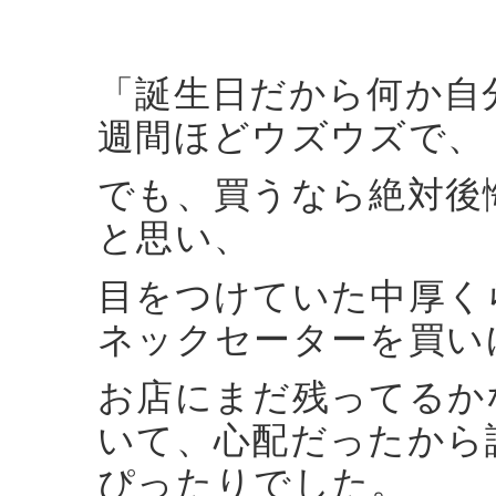
「誕生日だから何か自
週間ほどウズウズで、
でも、買うなら絶対後
と思い、
目をつけていた中厚く
ネックセーターを買い
お店にまだ残ってるか
いて、心配だったから
ぴったりでした。