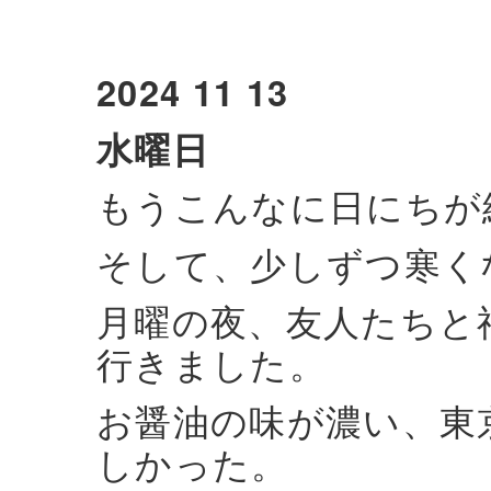
2024 11 13
水曜日
もうこんなに日にちが
そして、少しずつ寒く
月曜の夜、友人たちと
行きました。
お醤油の味が濃い、東
しかった。