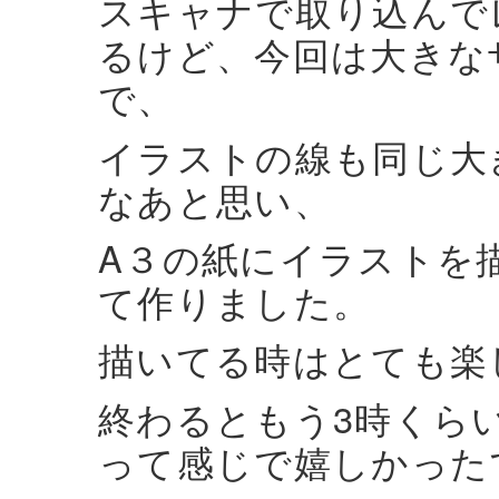
スキャナで取り込んで
るけど、今回は大きな
で、
イラストの線も同じ大
なあと思い、
A３の紙にイラストを
て作りました。
描いてる時はとても楽
終わるともう3時くら
って感じで嬉しかった