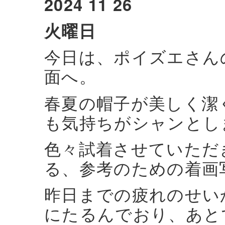
2024 11 26
火曜日
今日は、ポイズエさん
面へ。
春夏の帽子が美しく潔
も気持ちがシャンとし
色々試着させていただ
る、参考のための着画
昨日までの疲れのせい
にたるんでおり、あと