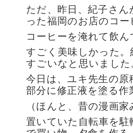
ただ、昨日、紀子さん
った福岡のお店のコー
コーヒーを淹れて飲ん
すごく美味しかった。
すごいなと思いました
今日は、ユキ先生の原
部分に修正液を塗る作
（ほんと、昔の漫画家
置いていた自転車を駐
で買い物、夕食を作る