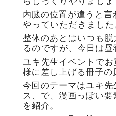
らじっくりやりましょ
内臓の位置が違うと言
やっていただきました
整体のあとはいつも脱
るのですが、今日は昼
ユキ先生イベントでお
様に差し上げる冊子の
今回のテーマはユキ先
ス、で、漫画っぽい要
を紹介。