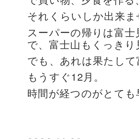
それくらいしか出来ま
スーパーの帰りは富士
で、富士山もくっきり
でも、あれは果たして
もうすぐ12月。
時間が経つのがとても