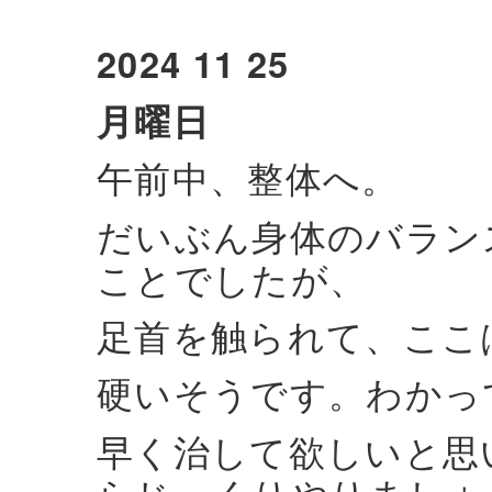
2024 11 25
月曜日
午前中、整体へ。
だいぶん身体のバラン
ことでしたが、
足首を触られて、ここ
硬いそうです。わかっ
早く治して欲しいと思