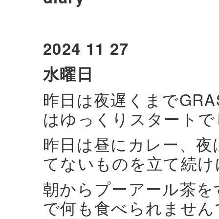
2024 11 27
水曜日
昨日は夜遅くまでGR
はゆっくりスタートで
昨日は昼にカレー、夜
てないものを立て続け
朝からプーアール茶を
で何も食べられません