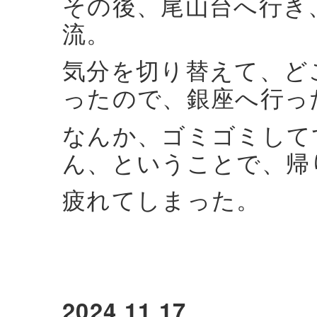
その後、尾山台へ行き
流。
気分を切り替えて、ど
ったので、銀座へ行っ
なんか、ゴミゴミして
ん、ということで、帰
疲れてしまった。
2024 11 17