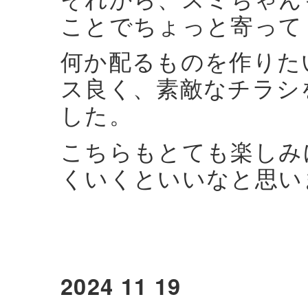
ことでちょっと寄って
何か配るものを作りた
ス良く、素敵なチラシ
した。
こちらもとても楽しみ
くいくといいなと思い
2024 11 19