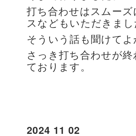
打ち合わせはスムーズ
スなどもいただきまし
そういう話も聞けてよ
さっき打ち合わせが終
ております。
2024 11 02