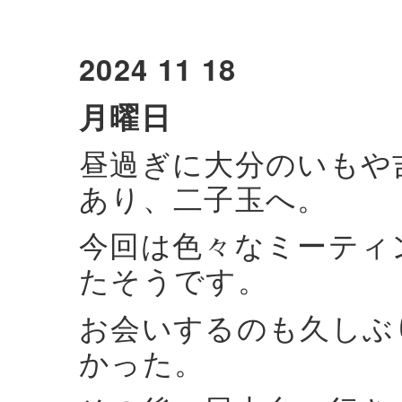
2024 11 18
月曜日
昼過ぎに大分のいもや
あり、二子玉へ。
今回は色々なミーティ
たそうです。
お会いするのも久しぶ
かった。