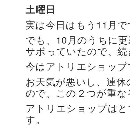
土曜日
実は今日はもう11月で
でも、10月のうちに
サボっていたので、続
今はアトリエショップ
お天気が悪いし、連休
ので、この２つが重な
アトリエショップはと
す。