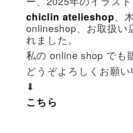
ー、2025年のイラス
chiclin atelieshop
、
onlineshop、お
れました。
私の online shop
どうぞよろしくお願い
⬇︎
こちら