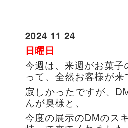
2024 11 24
日曜日
今週は、来週がお菓子
って、全然お客様が来
寂しかったですが、D
んが奥様と、
今度の展示のDMのス