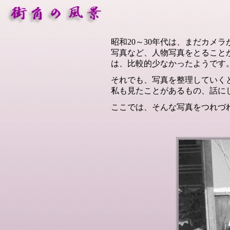
昭和20～30年代は、まだカメ
写真など、人物写真をとること
は、比較的少なかったようです
それでも、写真を整理していく
私も見たことがあるもの、話に
ここでは、そんな写真をつれづ