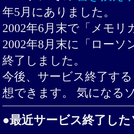
年5月にありました。
2002年6月末で「メモ
2002年8月末に「ロー
終了しました。
今後、サービス終了する
想できます。 気になる
●最近サービス終了した