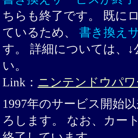
ちらも終了です。 既に
ているため、
書き換え
す。 詳細については、
い。
Link：
ニンテンドウパワ
1997年のサービス開始
ろします。 なお、カー
終了しています。