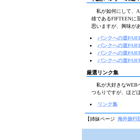
私が如何にして、A
雄であるFIFTEE
思いますが、興味が
パンクへの道PART
パンクへの道PART
パンクへの道PART
パンクへの道PART
厳選リンク集
私が大好きなWE
つもりですが、ほど
リンク集
【姉妹ページ
海外旅行