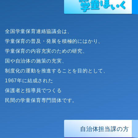
全国学童保育連絡協議会は、
学童保育の普及・発展を積極的にはかり、
学童保育の内容充実のための研究、
国や自治体の施策の充実、
制度化の運動を推進することを目的として、
1967年に結成された
保護者と指導員でつくる
民間の学童保育専門団体です。
自治体担当課の方