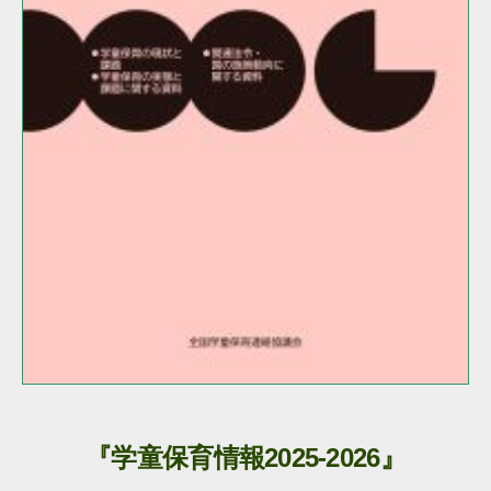
『学童保育情報2025-2026』