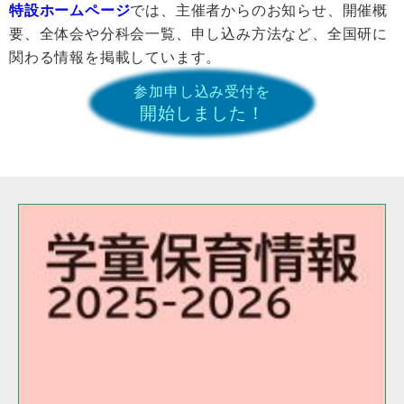
特設ホームページ
では、主催者からのお知らせ、開催概
要、全体会や分科会一覧、申し込み方法など、全国研に
関わる情報を掲載しています。
参加申し込み受付を
開始しました！