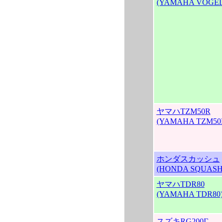
(YAMAHA VOGEL
ヤマハTZM50R
(YAMAHA TZM50
ホンダスカッシュ
(HONDA SQUASH
ヤマハTDR80
(YAMAHA TDR80
スズキRG200Γ