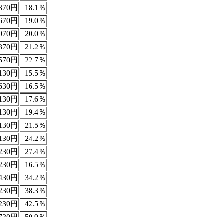
370円
18.1％
670円
19.0％
070円
20.0％
370円
21.2％
570円
22.7％
130円
15.5％
630円
16.5％
130円
17.6％
130円
19.4％
130円
21.5％
130円
24.2％
230円
27.4％
230円
16.5％
430円
34.2％
230円
38.3％
230円
42.5％
730円
50.9％