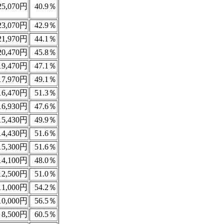
5,070円
40.9％
3,070円
42.9％
1,970円
44.1％
0,470円
45.8％
9,470円
47.1％
7,970円
49.1％
6,470円
51.3％
6,930円
47.6％
5,430円
49.9％
4,430円
51.6％
5,300円
51.6％
4,100円
48.0％
2,500円
51.0％
1,000円
54.2％
0,000円
56.5％
8,500円
60.5％