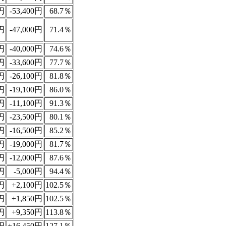
円
-53,400円
68.7％
円
-47,000円
71.4％
円
-40,000円
74.6％
円
-33,600円
77.7％
円
-26,100円
81.8％
円
-19,100円
86.0％
円
-11,100円
91.3％
円
-23,500円
80.1％
円
-16,500円
85.2％
円
-19,000円
81.7％
円
-12,000円
87.6％
円
-5,000円
94.4％
円
+2,100円
102.5％
円
+1,850円
102.5％
円
+9,350円
113.8％
円
+16,450円
127.1％