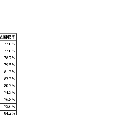
総回収率
77.6％
77.6％
78.7％
79.5％
81.3％
83.3％
80.7％
74.2％
76.8％
75.6％
84.2％