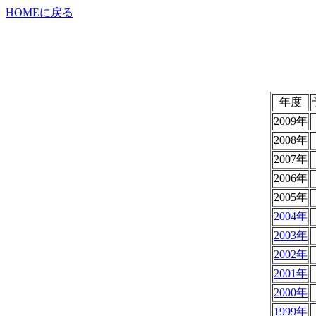
HOMEに戻る
年度
2009年
2008年
2007年
2006年
2005年
2004年
2003年
2002年
2001年
2000年
1999年